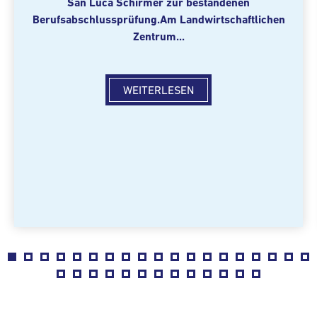
San Luca Schirmer zur bestandenen
Berufsabschlussprüfung.
Am Landwirtschaftlichen
Zentrum...
WEITERLESEN