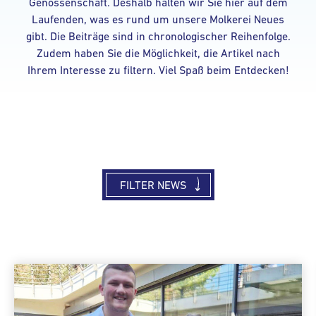
Genossenschaft. Deshalb halten wir Sie hier auf dem
Laufenden, was es rund um unsere Molkerei Neues
gibt. Die Beiträge sind in chronologischer Reihenfolge.
Zudem haben Sie die Möglichkeit, die Artikel nach
Ihrem Interesse zu filtern. Viel Spaß beim Entdecken!
FILTER NEWS