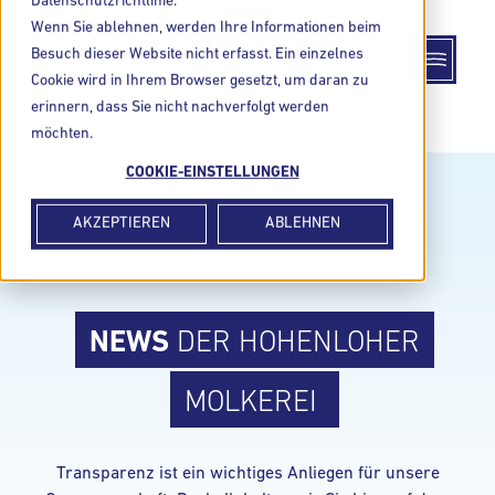
Datenschutzrichtlinie.
Wenn Sie ablehnen, werden Ihre Informationen beim
Besuch dieser Website nicht erfasst. Ein einzelnes
Cookie wird in Ihrem Browser gesetzt, um daran zu
erinnern, dass Sie nicht nachverfolgt werden
möchten.
COOKIE-EINSTELLUNGEN
AKZEPTIEREN
ABLEHNEN
NEWS
DER HOHENLOHER
MOLKEREI
Transparenz ist ein wichtiges Anliegen für unsere