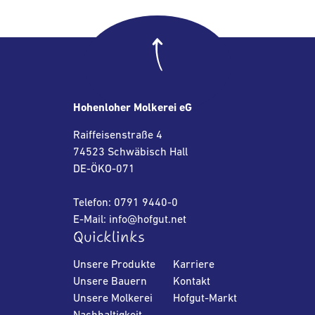
Hohenloher Molkerei eG
Raiffeisenstraße 4
74523 Schwäbisch Hall
DE-ÖKO-071
Telefon: 0791 9440-0
E-Mail: info@hofgut.net
Quicklinks
Unsere Produkte
Karriere
Unsere Bauern
Kontakt
Unsere Molkerei
Hofgut-Markt