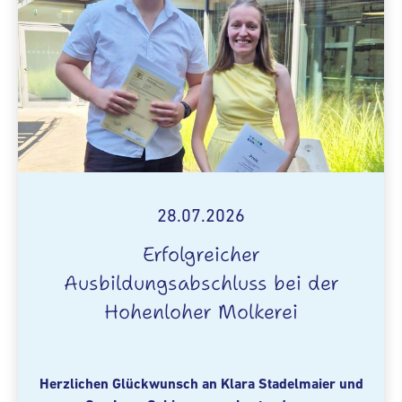
28.07.2026
Erfolgreicher
Ausbildungsabschluss bei der
Hohenloher Molkerei
Herzlichen Glückwunsch an Klara Stadelmaier und