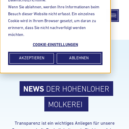
Datenschutzrichtlinie.
Wenn Sie ablehnen, werden Ihre Informationen beim
Besuch dieser Website nicht erfasst. Ein einzelnes
Cookie wird in Ihrem Browser gesetzt, um daran zu
erinnern, dass Sie nicht nachverfolgt werden
möchten.
COOKIE-EINSTELLUNGEN
AKZEPTIEREN
ABLEHNEN
NEWS
DER HOHENLOHER
MOLKEREI
Transparenz ist ein wichtiges Anliegen für unsere