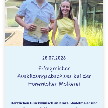
28.07.2026
Erfolgreicher
Ausbildungsabschluss bei der
Hohenloher Molkerei
Herzlichen Glückwunsch an Klara Stadelmaier und