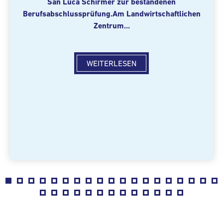
San Luca Schirmer zur bestandenen
Berufsabschlussprüfung.
Am Landwirtschaftlichen
Zentrum...
WEITERLESEN