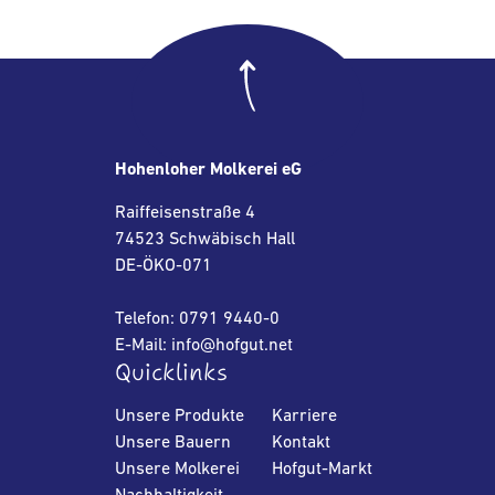
Hohenloher Molkerei eG
Raiffeisenstraße 4
74523 Schwäbisch Hall
DE-ÖKO-071
Telefon: 0791 9440-0
E-Mail: info@hofgut.net
Quicklinks
Unsere Produkte
Karriere
Unsere Bauern
Kontakt
Unsere Molkerei
Hofgut-Markt