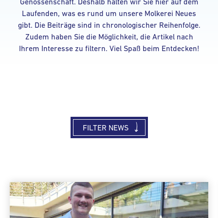
Genossenschaft. Deshalb halten wir Sie hier auf dem
Laufenden, was es rund um unsere Molkerei Neues
gibt. Die Beiträge sind in chronologischer Reihenfolge.
Zudem haben Sie die Möglichkeit, die Artikel nach
Ihrem Interesse zu filtern. Viel Spaß beim Entdecken!
FILTER NEWS