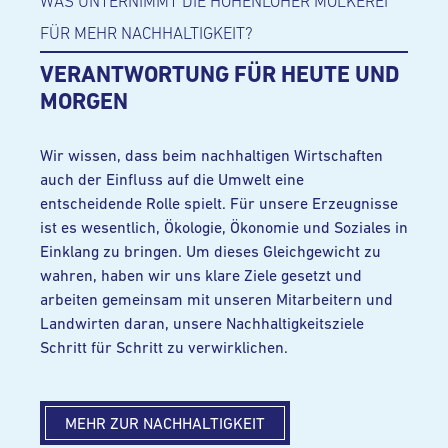
WAS UNTERNIMMT DIE HOHENLOHER MOLKEREI
FÜR MEHR NACHHALTIGKEIT?
VERANTWORTUNG FÜR HEUTE UND
MORGEN
Wir wissen, dass beim nachhaltigen Wirtschaften
auch der Einfluss auf die Umwelt eine
entscheidende Rolle spielt. Für unsere Erzeugnisse
ist es wesentlich, Ökologie, Ökonomie und Soziales in
Einklang zu bringen. Um dieses Gleichgewicht zu
wahren, haben wir uns klare Ziele gesetzt und
arbeiten gemeinsam mit unseren Mitarbeitern und
Landwirten daran, unsere Nachhaltigkeitsziele
Schritt für Schritt zu verwirklichen.
MEHR ZUR NACHHALTIGKEIT