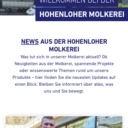
WILLKOMMEN BEI DER
HOHENLOHER MOLKEREI
NEWS
AUS DER
HOHENLOHER
MOLKEREI
Was tut sich in unserer Molkerei aktuell? Ob
Neuigkeiten aus der Molkerei, spannende Projekte
oder wissenswerte Themen rund um unsere
Produkte – hier finden Sie die neuesten Updates auf
einen Blick. Bleiben Sie informiert über alles, was
uns und Sie bewegt.