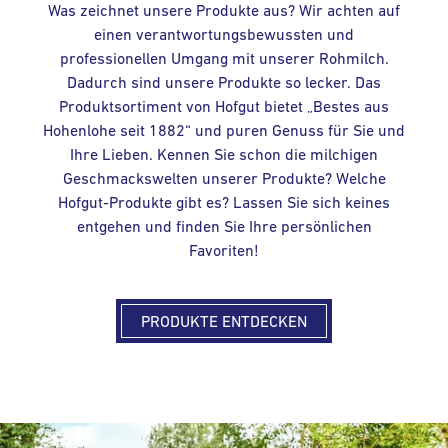
Was zeichnet unsere Produkte aus? Wir achten auf
einen verantwortungsbewussten und
professionellen Umgang mit unserer Rohmilch.
Dadurch sind unsere Produkte so lecker. Das
Produktsortiment von Hofgut bietet „Bestes aus
Hohenlohe seit 1882“ und puren Genuss für Sie und
Ihre Lieben. Kennen Sie schon die milchigen
Geschmackswelten unserer Produkte? Welche
Hofgut-Produkte gibt es? Lassen Sie sich keines
entgehen und finden Sie Ihre persönlichen
Favoriten!
PRODUKTE ENTDECKEN