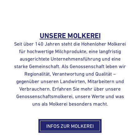
UNSERE MOLKEREI
Seit über 140 Jahren steht die Hohenloher Molkerei
für hochwertige Milchprodukte, eine langfristig
ausgerichtete Unternehmensführung und eine
starke Gemeinschaft. Als Genossenschaft leben wir
Regionalität, Verantwortung und Qualität –
gegenüber unseren Landwirten, Mitarbeitern und
Verbrauchern. Erfahren Sie mehr über unsere
Genossenschaftsmolkerei, unsere Werte und was
uns als Molkerei besonders macht.
INFOS ZUR MOLKEREI