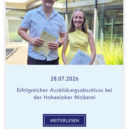
28.07.2026
Erfolgreicher Ausbildungsabschluss bei
der Hohenloher Molkerei
WEITERLESEN