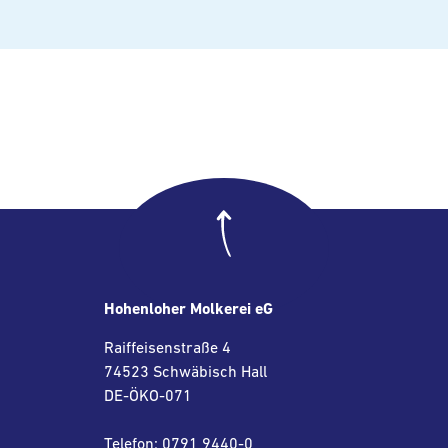
Hohenloher Molkerei eG
Raiffeisenstraße 4
74523 Schwäbisch Hall
DE-ÖKO-071
Telefon: 0791 9440-0