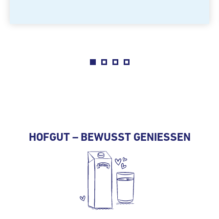
HOFGUT – BEWUSST GENIESSEN