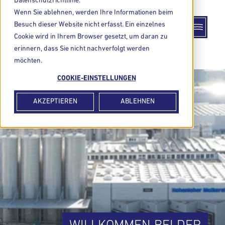
Datenschutzrichtlinie.
Wenn Sie ablehnen, werden Ihre Informationen beim
Besuch dieser Website nicht erfasst. Ein einzelnes
Cookie wird in Ihrem Browser gesetzt, um daran zu
erinnern, dass Sie nicht nachverfolgt werden
möchten.
COOKIE-EINSTELLUNGEN
AKZEPTIEREN
ABLEHNEN