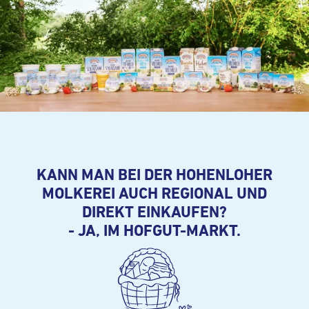
KANN MAN BEI DER HOHENLOHER
MOLKEREI AUCH REGIONAL UND
DIREKT EINKAUFEN?
- JA, IM HOFGUT-MARKT.