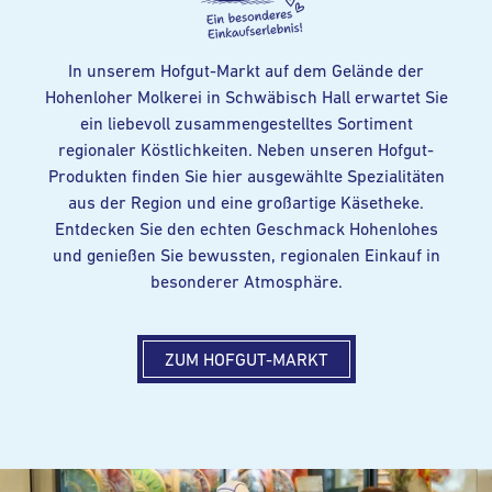
In unserem Hofgut-Markt auf dem Gelände der
Hohenloher Molkerei in Schwäbisch Hall erwartet Sie
ein liebevoll zusammengestelltes Sortiment
regionaler Köstlichkeiten. Neben unseren Hofgut-
Produkten finden Sie hier ausgewählte Spezialitäten
aus der Region und eine großartige Käsetheke.
Entdecken Sie den echten Geschmack Hohenlohes
und genießen Sie bewussten, regionalen Einkauf in
besonderer Atmosphäre.
ZUM HOFGUT-MARKT