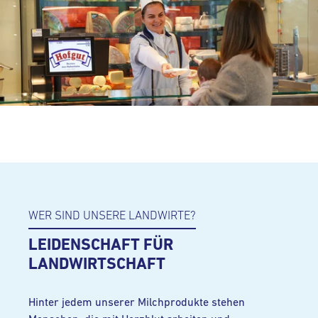
WER SIND UNSERE LANDWIRTE?
LEIDENSCHAFT FÜR
LANDWIRTSCHAFT
Hinter jedem unserer Milchprodukte stehen