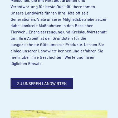
Menschen, die mit Herzblut arbeiten und
Verantwortung für beste Qualität übernehmen.
Unsere Landwirte führen ihre Höfe oft seit
Generationen. Viele unserer Mitgliedsbetriebe setzen
dabei konkrete Maßnahmen in den Bereichen
Tierwohl, Energieerzeugung und Kreislaufwirtschaft
um. Ihre Arbeit ist der Grundstein für die
ausgezeichnete Güte unserer Produkte. Lernen Sie
einige unserer Landwirte kennen und erfahren Sie
mehr über ihre Geschichten, Werte und ihren
täglichen Einsatz.
ZU UNSEREN LANDWIRTEN